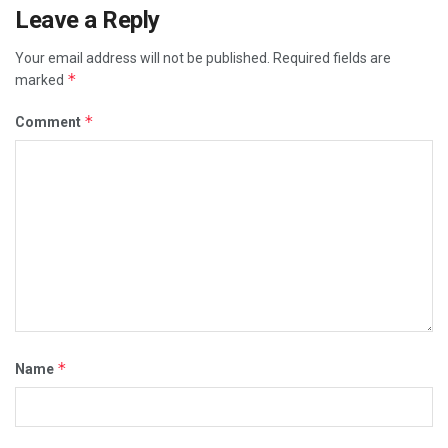
Leave a Reply
Your email address will not be published.
Required fields are
*
marked
*
Comment
*
Name