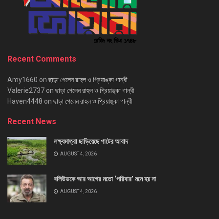
Recent Comments
Amy1660
on
ছাড়া পেলেন রাহুল ও প্রিয়াঙ্কা গান্ধী
Valerie2737
on
ছাড়া পেলেন রাহুল ও প্রিয়াঙ্কা গান্ধী
Haven4448
on
ছাড়া পেলেন রাহুল ও প্রিয়াঙ্কা গান্ধী
Recent News
লক্ষ্যমাত্রা ছাড়িয়েছে পাটের আবাদ
AUGUST 4, 2026
বলিউডকে আর আগের মতো ‘পরিবার’ মনে হয় না
AUGUST 4, 2026