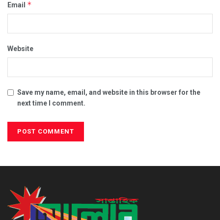
*
Email
Website
Save my name, email, and website in this browser for the
next time I comment.