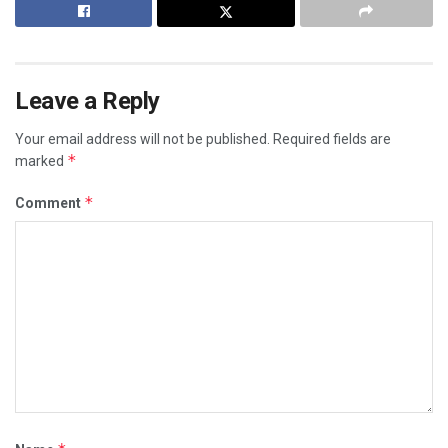
Leave a Reply
Your email address will not be published.
Required fields are
*
marked
*
Comment