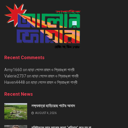
Recent Comments
Amy1660
on
ছাড়া পেলেন রাহুল ও প্রিয়াঙ্কা গান্ধী
Valerie2737
on
ছাড়া পেলেন রাহুল ও প্রিয়াঙ্কা গান্ধী
Haven4448
on
ছাড়া পেলেন রাহুল ও প্রিয়াঙ্কা গান্ধী
Recent News
লক্ষ্যমাত্রা ছাড়িয়েছে পাটের আবাদ
AUGUST 4, 2026
বলিউডকে আর আগের মতো ‘পরিবার’ মনে হয় না