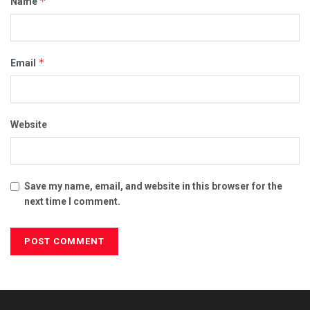
*
Name
*
Email
Website
Save my name, email, and website in this browser for the
next time I comment.