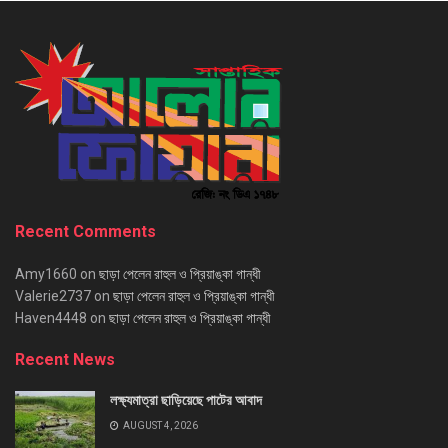
Recent Comments
Amy1660
on
ছাড়া পেলেন রাহুল ও প্রিয়াঙ্কা গান্ধী
Valerie2737
on
ছাড়া পেলেন রাহুল ও প্রিয়াঙ্কা গান্ধী
Haven4448
on
ছাড়া পেলেন রাহুল ও প্রিয়াঙ্কা গান্ধী
Recent News
লক্ষ্যমাত্রা ছাড়িয়েছে পাটের আবাদ
AUGUST 4, 2026