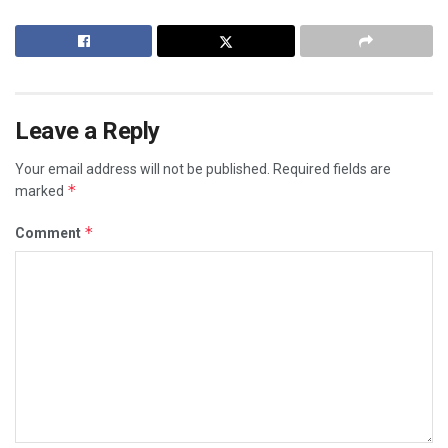
Leave a Reply
Your email address will not be published.
Required fields are
*
marked
*
Comment