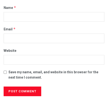
*
Name
*
Email
Website
Save my name, email, and website in this browser for the
next time I comment.