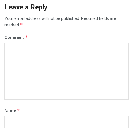
Leave a Reply
Your email address will not be published.
Required fields are
*
marked
*
Comment
*
Name