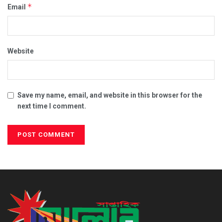
*
Email
Website
Save my name, email, and website in this browser for the
next time I comment.