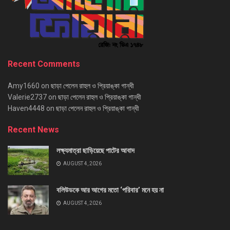
Recent Comments
Amy1660
on
ছাড়া পেলেন রাহুল ও প্রিয়াঙ্কা গান্ধী
Valerie2737
on
ছাড়া পেলেন রাহুল ও প্রিয়াঙ্কা গান্ধী
Haven4448
on
ছাড়া পেলেন রাহুল ও প্রিয়াঙ্কা গান্ধী
Recent News
লক্ষ্যমাত্রা ছাড়িয়েছে পাটের আবাদ
AUGUST 4, 2026
বলিউডকে আর আগের মতো ‘পরিবার’ মনে হয় না
AUGUST 4, 2026