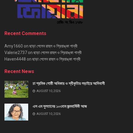
Recent Comments
Amy1660
on
ছাড়া পেলেন রাহুল ও প্রিয়াঙ্কা গান্ধী
Valerie2737
on
ছাড়া পেলেন রাহুল ও প্রিয়াঙ্কা গান্ধী
Haven4448
on
ছাড়া পেলেন রাহুল ও প্রিয়াঙ্কা গান্ধী
Recent News
চা শ্রমিক গোষ্ঠী অধিকার ও স্বীকৃতির লড়াইয়ে আদিবাসী
AUGUST 10, 2026
এস এম সুলতানের ১০৩তম জন্মবার্ষিকী আজ
AUGUST 10, 2026