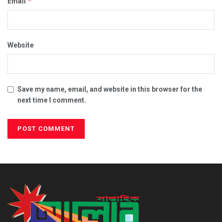
*
Email
Website
Save my name, email, and website in this browser for the
next time I comment.