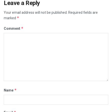
Leave a Reply
Your email address will not be published.
Required fields are
*
marked
*
Comment
*
Name