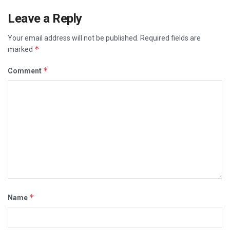
Leave a Reply
Your email address will not be published.
Required fields are
*
marked
*
Comment
*
Name