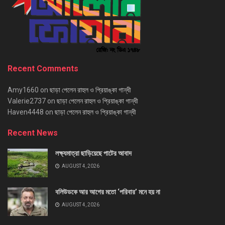
Recent Comments
Amy1660
on
ছাড়া পেলেন রাহুল ও প্রিয়াঙ্কা গান্ধী
Valerie2737
on
ছাড়া পেলেন রাহুল ও প্রিয়াঙ্কা গান্ধী
Haven4448
on
ছাড়া পেলেন রাহুল ও প্রিয়াঙ্কা গান্ধী
Recent News
লক্ষ্যমাত্রা ছাড়িয়েছে পাটের আবাদ
AUGUST 4, 2026
বলিউডকে আর আগের মতো ‘পরিবার’ মনে হয় না
AUGUST 4, 2026