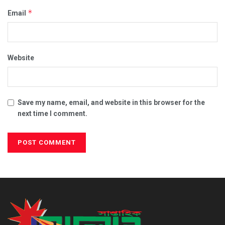
*
Email
Website
Save my name, email, and website in this browser for the
next time I comment.