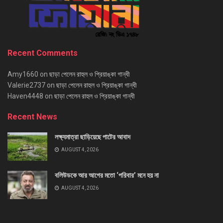
Recent Comments
Amy1660
on
ছাড়া পেলেন রাহুল ও প্রিয়াঙ্কা গান্ধী
Valerie2737
on
ছাড়া পেলেন রাহুল ও প্রিয়াঙ্কা গান্ধী
Haven4448
on
ছাড়া পেলেন রাহুল ও প্রিয়াঙ্কা গান্ধী
Recent News
লক্ষ্যমাত্রা ছাড়িয়েছে পাটের আবাদ
AUGUST 4, 2026
বলিউডকে আর আগের মতো ‘পরিবার’ মনে হয় না
AUGUST 4, 2026