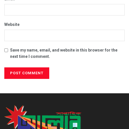
Website
Save my name, email, and website in this browser for the
next time I comment.