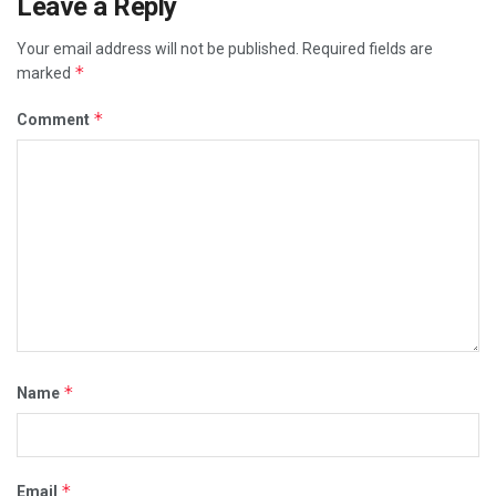
Leave a Reply
Your email address will not be published.
Required fields are
*
marked
*
Comment
*
Name
*
Email