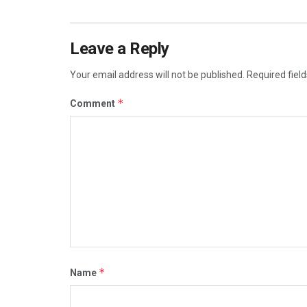
Leave a Reply
Your email address will not be published.
Required fiel
*
Comment
*
Name