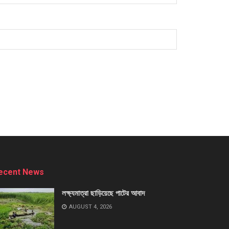
ecent News
লক্ষ্যমাত্রা ছাড়িয়েছে পাটের আবাদ
AUGUST 4, 2026