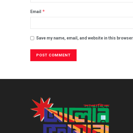
*
Email
Save my name, email, and website in this browser