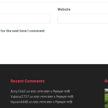
Website
 for the next time I comment.
Recent Comments
R
Amy1660
on
ছাড়া পেলেন রাহুল ও প্রিয়াঙ্কা গান্ধী
Valerie2737
on
ছাড়া পেলেন রাহুল ও প্রিয়াঙ্কা গান্ধী
Haven4448
on
ছাড়া পেলেন রাহুল ও প্রিয়াঙ্কা গান্ধী