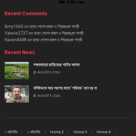
Recent Comments
Amy1660
on
ছাড়া পেলেন রাহুল ও প্রিয়াঙ্কা গান্ধী
Valerie2737
on
ছাড়া পেলেন রাহুল ও প্রিয়াঙ্কা গান্ধী
Haven4448
on
ছাড়া পেলেন রাহুল ও প্রিয়াঙ্কা গান্ধী
Recent News
লক্ষ্যমাত্রা ছাড়িয়েছে পাটের আবাদ
AUGUST 4, 2026
বলিউডকে আর আগের মতো ‘পরিবার’ মনে হয় না
AUGUST 4, 2026
১ করিন্থীয়
২ করিন্থীয়
Home 2
Home 3
Home 4