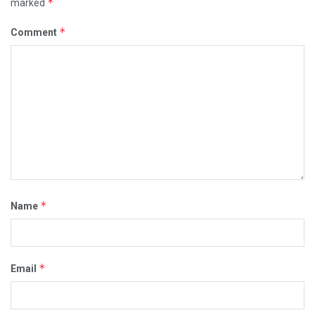
*
marked
*
Comment
*
Name
*
Email