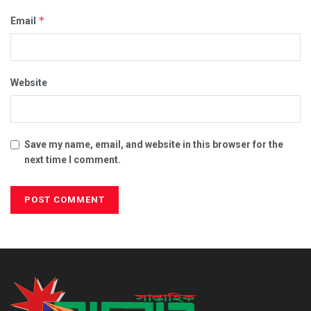
*
Email
Website
Save my name, email, and website in this browser for the
next time I comment.