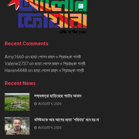
Recent Comments
Amy1660
on
ছাড়া পেলেন রাহুল ও প্রিয়াঙ্কা গান্ধী
Valerie2737
on
ছাড়া পেলেন রাহুল ও প্রিয়াঙ্কা গান্ধী
Haven4448
on
ছাড়া পেলেন রাহুল ও প্রিয়াঙ্কা গান্ধী
Recent News
লক্ষ্যমাত্রা ছাড়িয়েছে পাটের আবাদ
AUGUST 4, 2026
বলিউডকে আর আগের মতো ‘পরিবার’ মনে হয় না
AUGUST 4, 2026