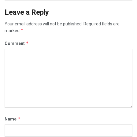
Leave a Reply
Your email address will not be published.
Required fields are
*
marked
*
Comment
*
Name