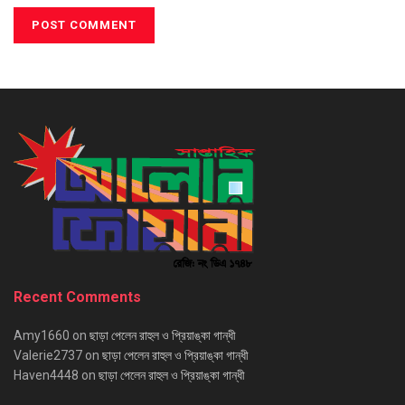
Recent Comments
Amy1660
on
ছাড়া পেলেন রাহুল ও প্রিয়াঙ্কা গান্ধী
Valerie2737
on
ছাড়া পেলেন রাহুল ও প্রিয়াঙ্কা গান্ধী
Haven4448
on
ছাড়া পেলেন রাহুল ও প্রিয়াঙ্কা গান্ধী