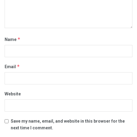
*
Name
*
Email
Website
Save my name, email, and website in this browser for the
next time I comment.