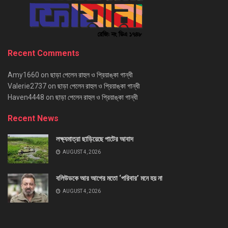
Recent Comments
Amy1660
on
ছাড়া পেলেন রাহুল ও প্রিয়াঙ্কা গান্ধী
Valerie2737
on
ছাড়া পেলেন রাহুল ও প্রিয়াঙ্কা গান্ধী
Haven4448
on
ছাড়া পেলেন রাহুল ও প্রিয়াঙ্কা গান্ধী
Recent News
লক্ষ্যমাত্রা ছাড়িয়েছে পাটের আবাদ
AUGUST 4, 2026
বলিউডকে আর আগের মতো ‘পরিবার’ মনে হয় না
AUGUST 4, 2026