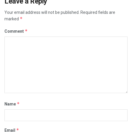
Leave a Reply
Your email address will not be published.
Required fields are
*
marked
*
Comment
*
Name
*
Email