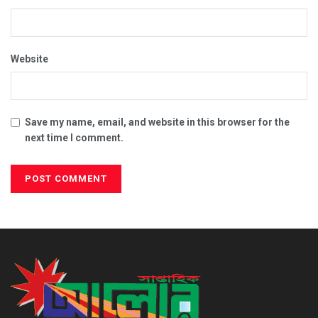
Website
Save my name, email, and website in this browser for the
next time I comment.