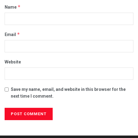
*
Name
*
Email
Website
Save my name, email, and website in this browser for the
next time I comment.