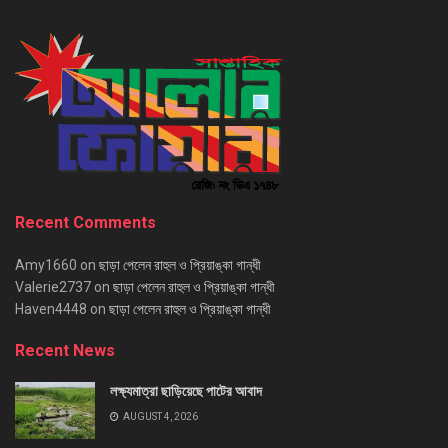
Recent Comments
Amy1660
on
ছাড়া পেলেন রাহুল ও প্রিয়াঙ্কা গান্ধী
Valerie2737
on
ছাড়া পেলেন রাহুল ও প্রিয়াঙ্কা গান্ধী
Haven4448
on
ছাড়া পেলেন রাহুল ও প্রিয়াঙ্কা গান্ধী
Recent News
লক্ষ্যমাত্রা ছাড়িয়েছে পাটের আবাদ
AUGUST 4, 2026