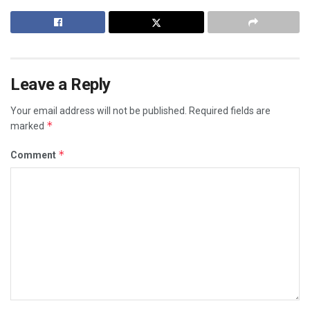
Leave a Reply
Your email address will not be published.
Required fields are
*
marked
*
Comment