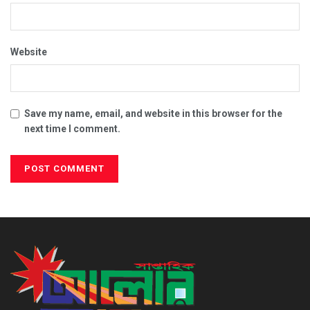
Website
Save my name, email, and website in this browser for the
next time I comment.