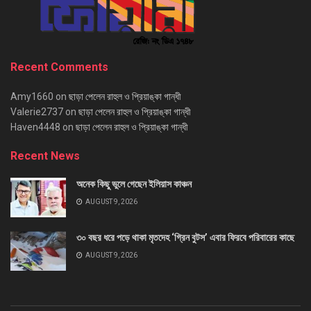
Recent Comments
Amy1660
on
ছাড়া পেলেন রাহুল ও প্রিয়াঙ্কা গান্ধী
Valerie2737
on
ছাড়া পেলেন রাহুল ও প্রিয়াঙ্কা গান্ধী
Haven4448
on
ছাড়া পেলেন রাহুল ও প্রিয়াঙ্কা গান্ধী
Recent News
অনেক কিছু ভুলে গেছেন ইলিয়াস কাঞ্চন
AUGUST 9, 2026
৩০ বছর ধরে পড়ে থাকা মৃতদেহ ‘গ্রিন বুটস’ এবার ফিরবে পরিবারের কাছে
AUGUST 9, 2026