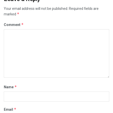
Your email address will not be published.
Required fields are
*
marked
*
Comment
*
Name
*
Email