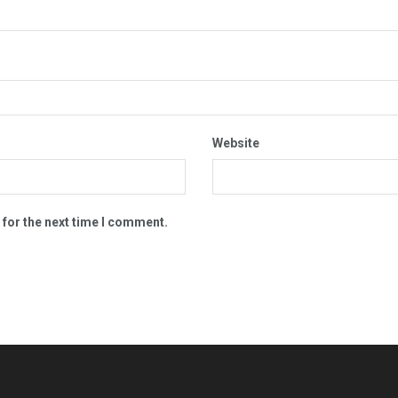
Website
 for the next time I comment.