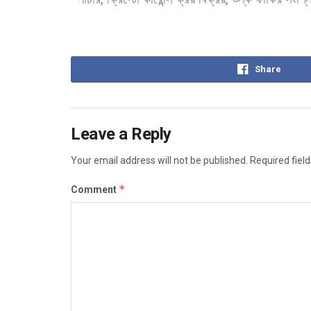
Share
Leave a Reply
Your email address will not be published.
Required fiel
*
Comment