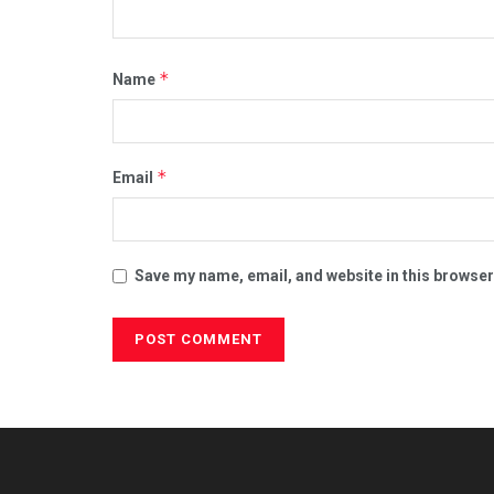
*
Name
*
Email
Save my name, email, and website in this browser