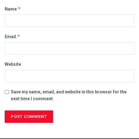
*
Name
*
Email
Website
Save my name, email, and website in this browser for the
next time I comment.