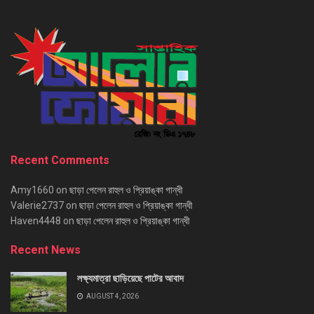
Recent Comments
Amy1660
on
ছাড়া পেলেন রাহুল ও প্রিয়াঙ্কা গান্ধী
Valerie2737
on
ছাড়া পেলেন রাহুল ও প্রিয়াঙ্কা গান্ধী
Haven4448
on
ছাড়া পেলেন রাহুল ও প্রিয়াঙ্কা গান্ধী
Recent News
লক্ষ্যমাত্রা ছাড়িয়েছে পাটের আবাদ
AUGUST 4, 2026