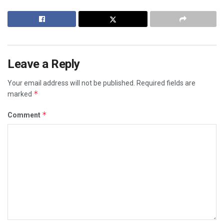
Leave a Reply
Your email address will not be published.
Required fields are
*
marked
*
Comment