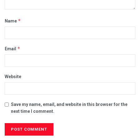
*
Name
*
Email
Website
Save my name, email, and website in this browser for the
next time I comment.