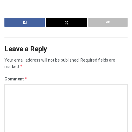
Leave a Reply
Your email address will not be published.
Required fields are
*
marked
*
Comment