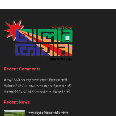
Recent Comments
Amy1660
on
ছাড়া পেলেন রাহুল ও প্রিয়াঙ্কা গান্ধী
Valerie2737
on
ছাড়া পেলেন রাহুল ও প্রিয়াঙ্কা গান্ধী
Haven4448
on
ছাড়া পেলেন রাহুল ও প্রিয়াঙ্কা গান্ধী
Recent News
লক্ষ্যমাত্রা ছাড়িয়েছে পাটের আবাদ