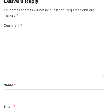
Leave a Reply
Your email address will not be published.
Required fields are
*
marked
*
Comment
*
Name
*
Email