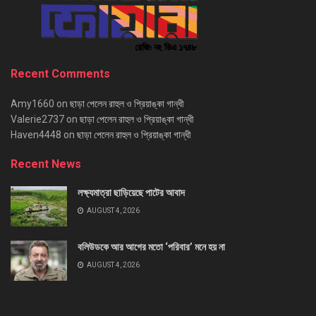
Recent Comments
Amy1660
on
ছাড়া পেলেন রাহুল ও প্রিয়াঙ্কা গান্ধী
Valerie2737
on
ছাড়া পেলেন রাহুল ও প্রিয়াঙ্কা গান্ধী
Haven4448
on
ছাড়া পেলেন রাহুল ও প্রিয়াঙ্কা গান্ধী
Recent News
লক্ষ্যমাত্রা ছাড়িয়েছে পাটের আবাদ
AUGUST 4, 2026
বলিউডকে আর আগের মতো ‘পরিবার’ মনে হয় না
AUGUST 4, 2026