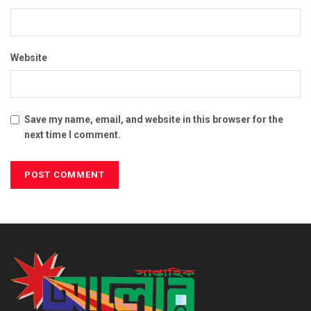
Website
Save my name, email, and website in this browser for the
next time I comment.