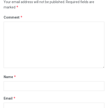
Your email address will not be published.
Required fields are
*
marked
*
Comment
*
Name
*
Email