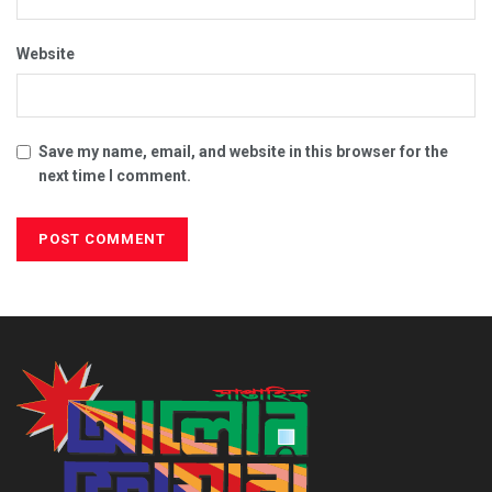
Website
Save my name, email, and website in this browser for the
next time I comment.