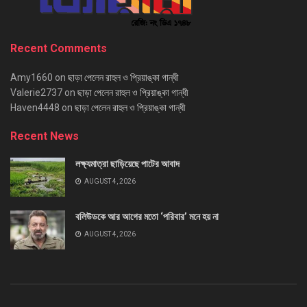
Recent Comments
Amy1660
on
ছাড়া পেলেন রাহুল ও প্রিয়াঙ্কা গান্ধী
Valerie2737
on
ছাড়া পেলেন রাহুল ও প্রিয়াঙ্কা গান্ধী
Haven4448
on
ছাড়া পেলেন রাহুল ও প্রিয়াঙ্কা গান্ধী
Recent News
লক্ষ্যমাত্রা ছাড়িয়েছে পাটের আবাদ
AUGUST 4, 2026
বলিউডকে আর আগের মতো ‘পরিবার’ মনে হয় না
AUGUST 4, 2026