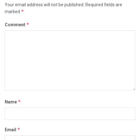
Your email address will not be published.
Required fields are
*
marked
*
Comment
*
Name
*
Email