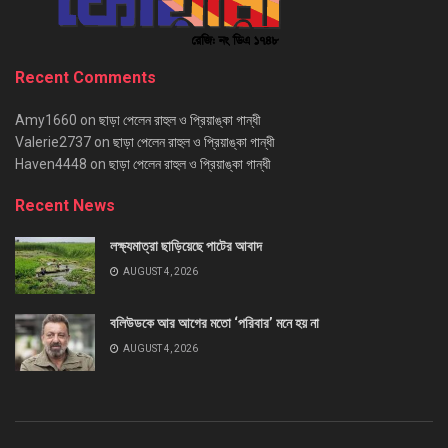
Recent Comments
Amy1660
on
ছাড়া পেলেন রাহুল ও প্রিয়াঙ্কা গান্ধী
Valerie2737
on
ছাড়া পেলেন রাহুল ও প্রিয়াঙ্কা গান্ধী
Haven4448
on
ছাড়া পেলেন রাহুল ও প্রিয়াঙ্কা গান্ধী
Recent News
লক্ষ্যমাত্রা ছাড়িয়েছে পাটের আবাদ
AUGUST 4, 2026
বলিউডকে আর আগের মতো ‘পরিবার’ মনে হয় না
AUGUST 4, 2026