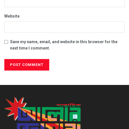
Website
Save my name, email, and website in this browser for the
next time I comment.