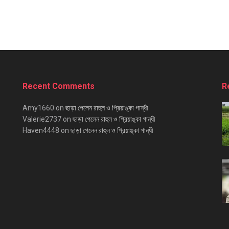
Recent Comments
R
Amy1660
on
ছাড়া পেলেন রাহুল ও প্রিয়াঙ্কা গান্ধী
Valerie2737
on
ছাড়া পেলেন রাহুল ও প্রিয়াঙ্কা গান্ধী
Haven4448
on
ছাড়া পেলেন রাহুল ও প্রিয়াঙ্কা গান্ধী