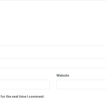
Website
 for the next time I comment.