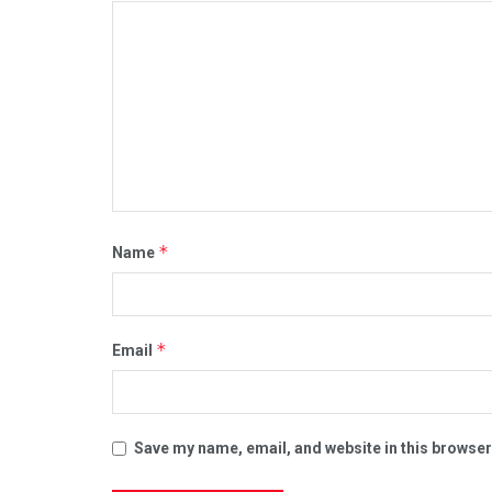
*
Name
*
Email
Save my name, email, and website in this browser