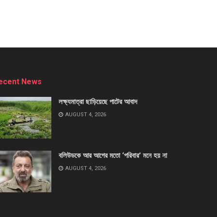
ecent News
লক্ষ্যমাত্রা ছাড়িয়েছে পাটের আবাদ
AUGUST 4, 2026
বলিউডকে আর আগের মতো ‘পরিবার’ মনে হয় না
AUGUST 4, 2026