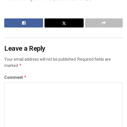
Leave a Reply
Your email address will not be published.
Required fields are
*
marked
*
Comment