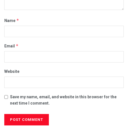
*
Name
*
Email
Website
Save my name, email, and website in this browser for the
next time I comment.