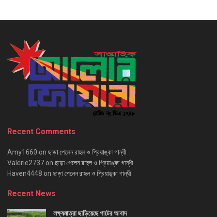
Recent Comments
Amy1660
on
ছাড়া পেলেন রাহুল ও প্রিয়াঙ্কা গান্ধী
Valerie2737
on
ছাড়া পেলেন রাহুল ও প্রিয়াঙ্কা গান্ধী
Haven4448
on
ছাড়া পেলেন রাহুল ও প্রিয়াঙ্কা গান্ধী
Recent News
লক্ষ্যমাত্রা ছাড়িয়েছে পাটের আবাদ