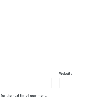
Website
 for the next time I comment.