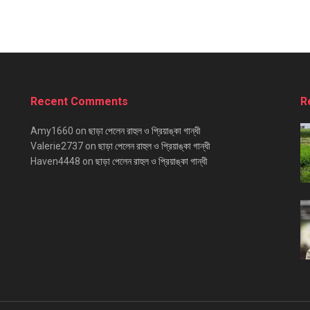
Recent Comments
R
Amy1660
on
ছাড়া পেলেন রাহুল ও প্রিয়াঙ্কা গান্ধী
Valerie2737
on
ছাড়া পেলেন রাহুল ও প্রিয়াঙ্কা গান্ধী
Haven4448
on
ছাড়া পেলেন রাহুল ও প্রিয়াঙ্কা গান্ধী