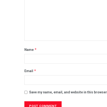
*
Name
*
Email
Save my name, email, and website in this browser