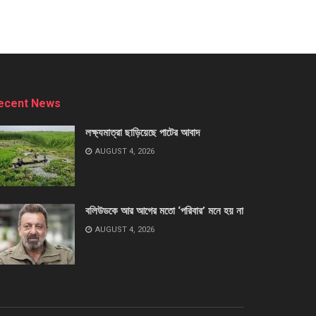
ecent News
লক্ষ্যমাত্রা ছাড়িয়েছে পাটের আবাদ
AUGUST 4, 2026
বলিউডকে আর আগের মতো ‘পরিবার’ মনে হয় না
AUGUST 4, 2026