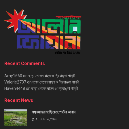
Recent Comments
Amy1660
on
ছাড়া পেলেন রাহুল ও প্রিয়াঙ্কা গান্ধী
Valerie2737
on
ছাড়া পেলেন রাহুল ও প্রিয়াঙ্কা গান্ধী
Haven4448
on
ছাড়া পেলেন রাহুল ও প্রিয়াঙ্কা গান্ধী
Recent News
লক্ষ্যমাত্রা ছাড়িয়েছে পাটের আবাদ
AUGUST 4, 2026