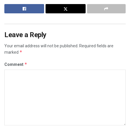
Leave a Reply
Your email address will not be published.
Required fields are
*
marked
*
Comment