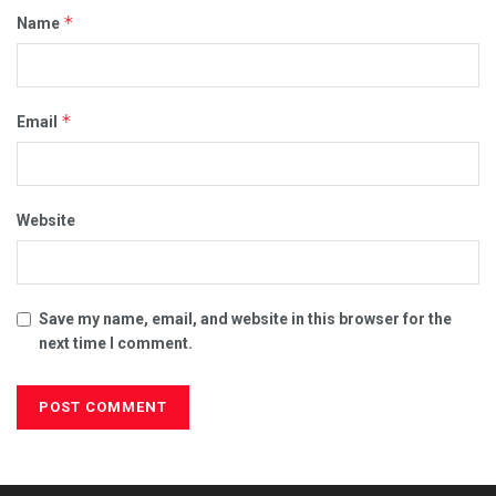
*
Name
*
Email
Website
Save my name, email, and website in this browser for the
next time I comment.