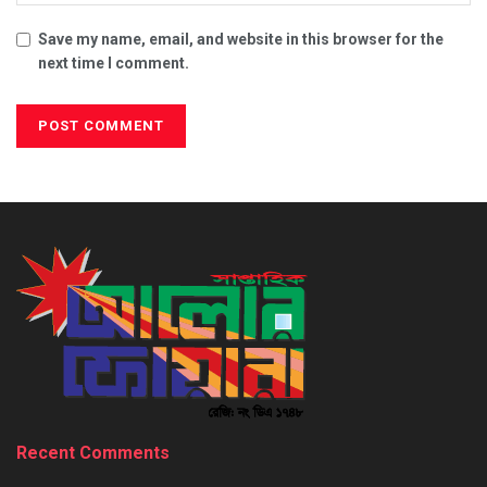
Save my name, email, and website in this browser for the
next time I comment.
Recent Comments