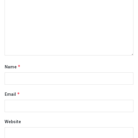
*
Name
*
Email
Website