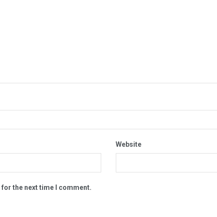
Website
 for the next time I comment.