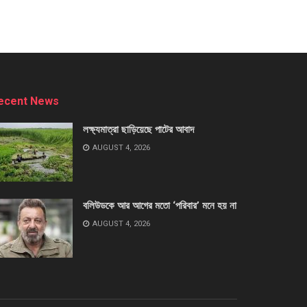
ecent News
লক্ষ্যমাত্রা ছাড়িয়েছে পাটের আবাদ
AUGUST 4, 2026
বলিউডকে আর আগের মতো ‘পরিবার’ মনে হয় না
AUGUST 4, 2026