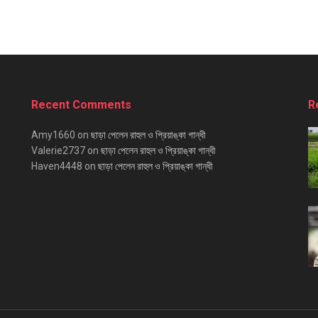
Recent Comments
R
Amy1660
on
ছাড়া পেলেন রাহুল ও প্রিয়াঙ্কা গান্ধী
Valerie2737
on
ছাড়া পেলেন রাহুল ও প্রিয়াঙ্কা গান্ধী
Haven4448
on
ছাড়া পেলেন রাহুল ও প্রিয়াঙ্কা গান্ধী