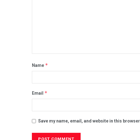
*
Name
*
Email
Save my name, email, and website in this browser