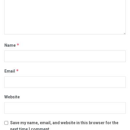
*
Name
*
Email
Website
Save my name, email, and website in this browser for the
next time I comment.