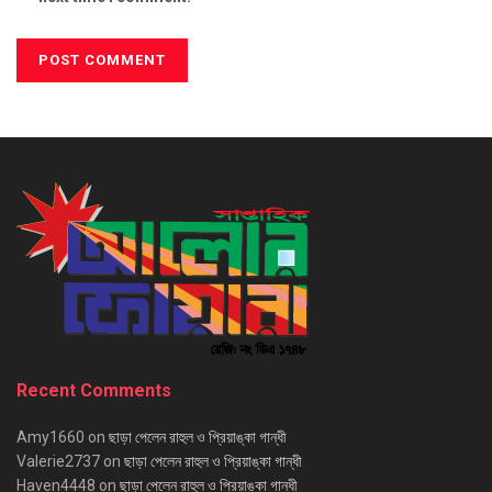
Recent Comments
Amy1660
on
ছাড়া পেলেন রাহুল ও প্রিয়াঙ্কা গান্ধী
Valerie2737
on
ছাড়া পেলেন রাহুল ও প্রিয়াঙ্কা গান্ধী
Haven4448
on
ছাড়া পেলেন রাহুল ও প্রিয়াঙ্কা গান্ধী