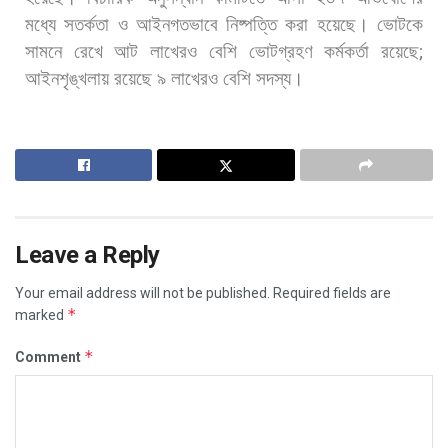
মধ্যে
সতর্কতা
ও
আইনগতভাবে
নিষ্পত্তি
করা
হয়েছে।
ভোটকে
সামনে
রেখে
আট
লাখেরও
বেশি
ভোটগ্রহণ
কর্মকর্তা
রয়েছে
;
আইনশৃঙ্খলায়
রয়েছে
৯
লাখেরও
বেশি
সদস্য।
Leave a Reply
Your email address will not be published.
Required fields are
*
marked
*
Comment