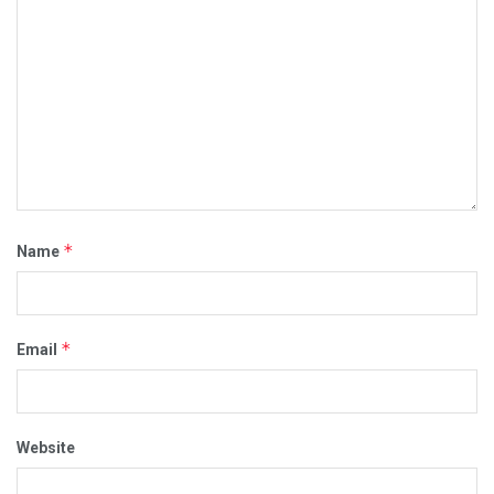
*
Name
*
Email
Website