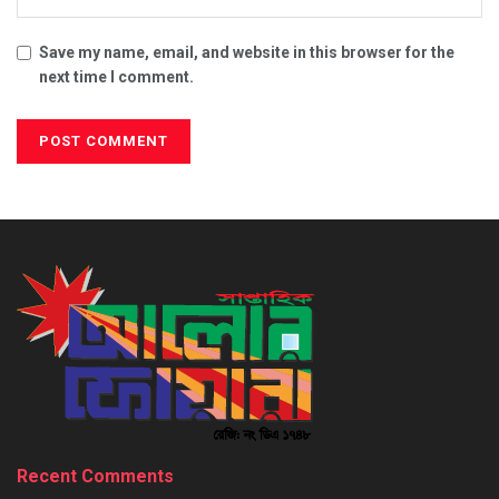
Save my name, email, and website in this browser for the
next time I comment.
Recent Comments