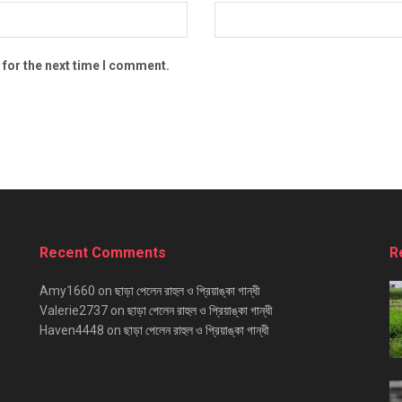
 for the next time I comment.
Recent Comments
R
Amy1660
on
ছাড়া পেলেন রাহুল ও প্রিয়াঙ্কা গান্ধী
Valerie2737
on
ছাড়া পেলেন রাহুল ও প্রিয়াঙ্কা গান্ধী
Haven4448
on
ছাড়া পেলেন রাহুল ও প্রিয়াঙ্কা গান্ধী