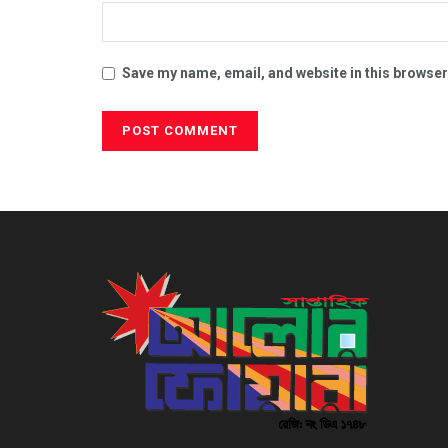
Save my name, email, and website in this browser