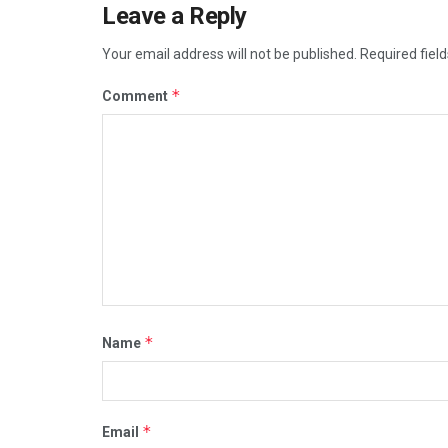
Leave a Reply
Your email address will not be published.
Required fiel
*
Comment
*
Name
*
Email