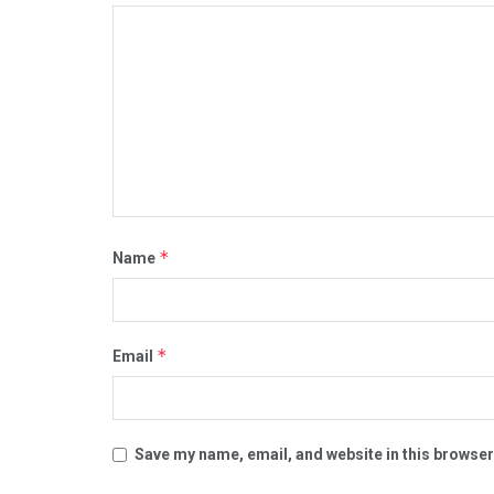
*
Name
*
Email
Save my name, email, and website in this browser