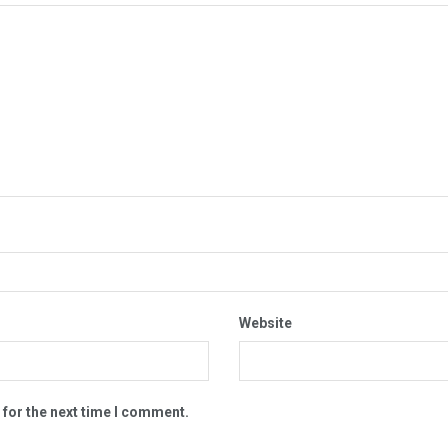
Website
 for the next time I comment.