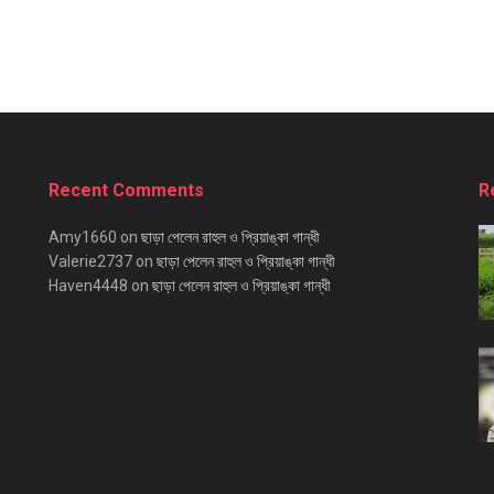
Recent Comments
R
Amy1660
on
ছাড়া পেলেন রাহুল ও প্রিয়াঙ্কা গান্ধী
Valerie2737
on
ছাড়া পেলেন রাহুল ও প্রিয়াঙ্কা গান্ধী
Haven4448
on
ছাড়া পেলেন রাহুল ও প্রিয়াঙ্কা গান্ধী