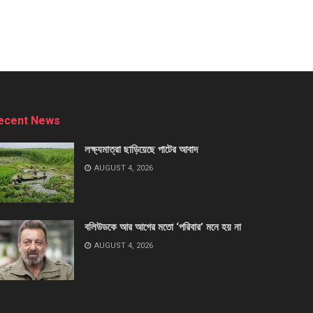
ecent News
লক্ষ্যমাত্রা ছাড়িয়েছে পাটের আবাদ
AUGUST 4, 2026
বলিউডকে আর আগের মতো ‘পরিবার’ মনে হয় না
AUGUST 4, 2026