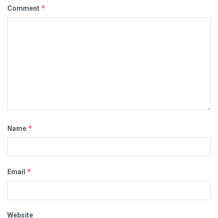
*
Comment
*
Name
*
Email
Website