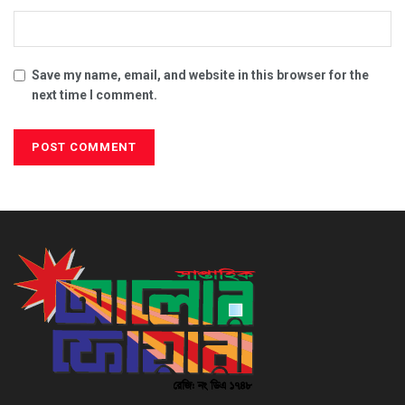
Save my name, email, and website in this browser for the
next time I comment.