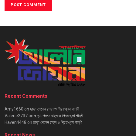
Recent Comments
Amy1660
on
ছাড়া পেলেন রাহুল ও প্রিয়াঙ্কা গান্ধী
Valerie2737
on
ছাড়া পেলেন রাহুল ও প্রিয়াঙ্কা গান্ধী
Haven4448
on
ছাড়া পেলেন রাহুল ও প্রিয়াঙ্কা গান্ধী
Recent News