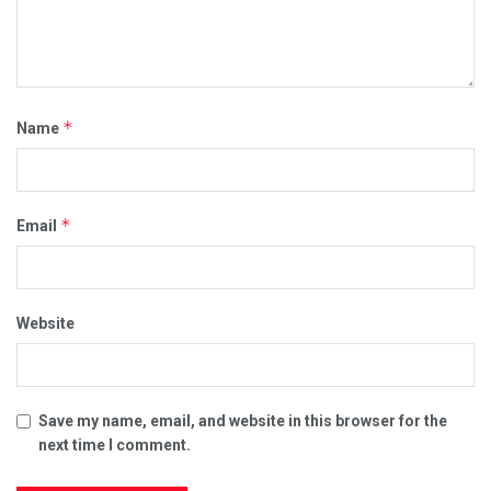
*
Name
*
Email
Website
Save my name, email, and website in this browser for the
next time I comment.