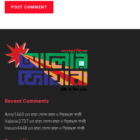
Recent Comments
Amy1660
on
ছাড়া পেলেন রাহুল ও প্রিয়াঙ্কা গান্ধী
Valerie2737
on
ছাড়া পেলেন রাহুল ও প্রিয়াঙ্কা গান্ধী
Haven4448
on
ছাড়া পেলেন রাহুল ও প্রিয়াঙ্কা গান্ধী