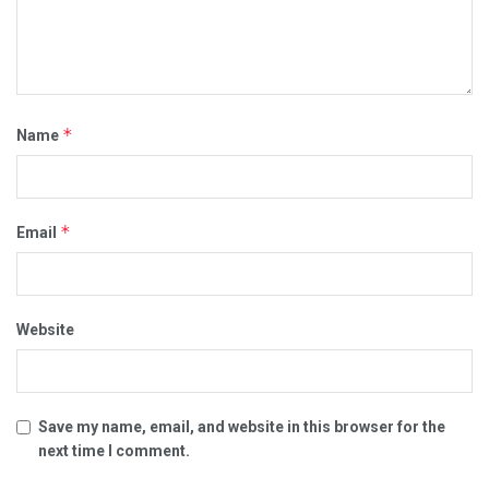
*
Name
*
Email
Website
Save my name, email, and website in this browser for the
next time I comment.