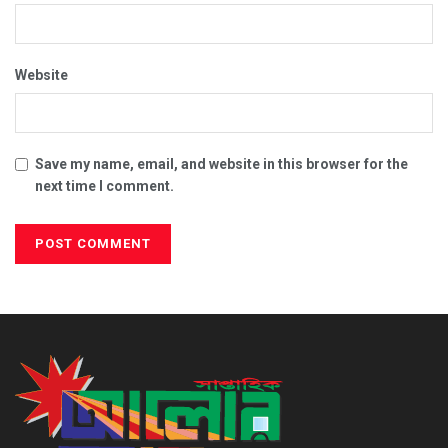
Website
Save my name, email, and website in this browser for the
next time I comment.