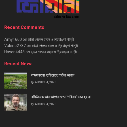
Recent Comments
Amy1660
on
ছাড়া পেলেন রাহুল ও প্রিয়াঙ্কা গান্ধী
Valerie2737
on
ছাড়া পেলেন রাহুল ও প্রিয়াঙ্কা গান্ধী
Haven4448
on
ছাড়া পেলেন রাহুল ও প্রিয়াঙ্কা গান্ধী
Recent News
লক্ষ্যমাত্রা ছাড়িয়েছে পাটের আবাদ
AUGUST 4, 2026
বলিউডকে আর আগের মতো ‘পরিবার’ মনে হয় না
AUGUST 4, 2026