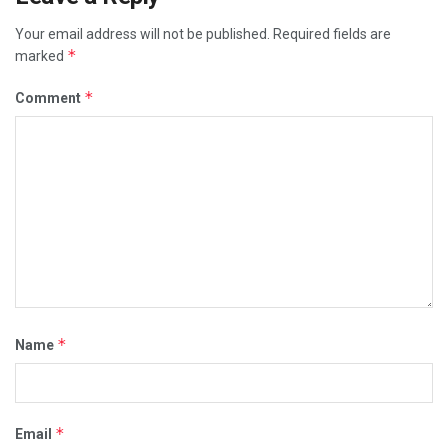
Your email address will not be published.
Required fields are
*
marked
*
Comment
*
Name
*
Email