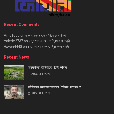
Recent Comments
Amy1660
on
ছাড়া পেলেন রাহুল ও প্রিয়াঙ্কা গান্ধী
Valerie2737
on
ছাড়া পেলেন রাহুল ও প্রিয়াঙ্কা গান্ধী
Haven4448
on
ছাড়া পেলেন রাহুল ও প্রিয়াঙ্কা গান্ধী
Recent News
লক্ষ্যমাত্রা ছাড়িয়েছে পাটের আবাদ
AUGUST 4, 2026
বলিউডকে আর আগের মতো ‘পরিবার’ মনে হয় না
AUGUST 4, 2026