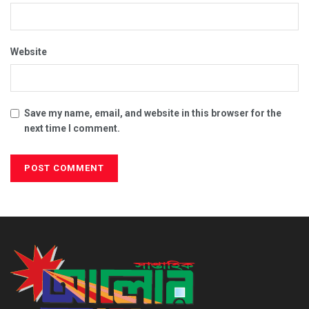
Website
Save my name, email, and website in this browser for the
next time I comment.