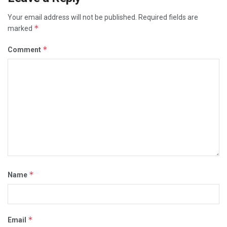
Your email address will not be published.
Required fields are
*
marked
*
Comment
*
Name
*
Email