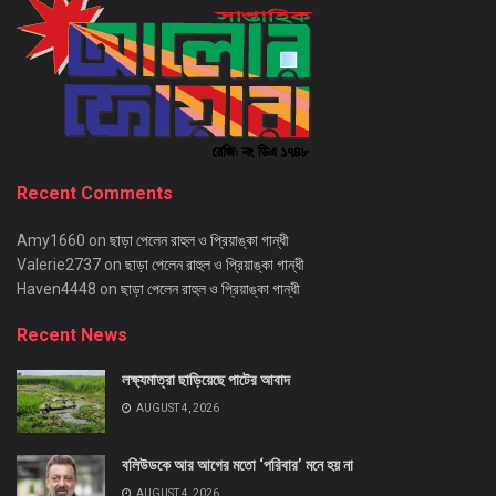
Recent Comments
Amy1660
on
ছাড়া পেলেন রাহুল ও প্রিয়াঙ্কা গান্ধী
Valerie2737
on
ছাড়া পেলেন রাহুল ও প্রিয়াঙ্কা গান্ধী
Haven4448
on
ছাড়া পেলেন রাহুল ও প্রিয়াঙ্কা গান্ধী
Recent News
লক্ষ্যমাত্রা ছাড়িয়েছে পাটের আবাদ
AUGUST 4, 2026
বলিউডকে আর আগের মতো ‘পরিবার’ মনে হয় না
AUGUST 4, 2026