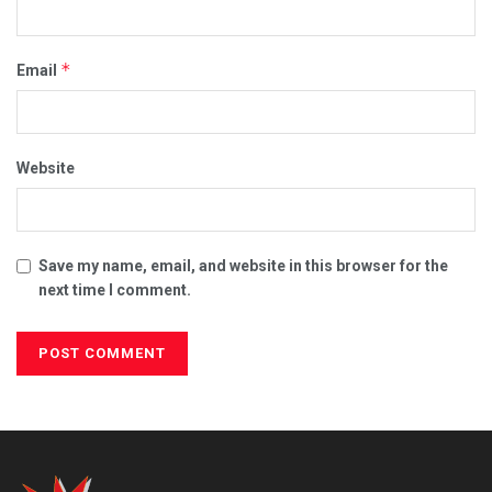
*
Email
Website
Save my name, email, and website in this browser for the
next time I comment.