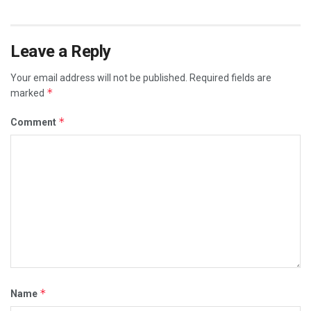
Leave a Reply
Your email address will not be published.
Required fields are
*
marked
*
Comment
*
Name