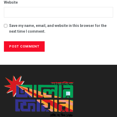
Website
Save my name, email, and website in this browser for the
next time I comment.