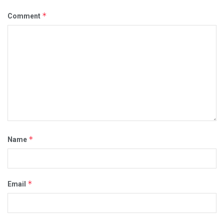
*
Comment
*
Name
*
Email