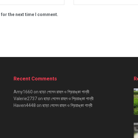
 for the next time I comment.
Recent Comments
R
Amy1660
on
ছাড়া পেলেন রাহুল ও প্রিয়াঙ্কা গান্ধী
Valerie2737
on
ছাড়া পেলেন রাহুল ও প্রিয়াঙ্কা গান্ধী
Haven4448
on
ছাড়া পেলেন রাহুল ও প্রিয়াঙ্কা গান্ধী