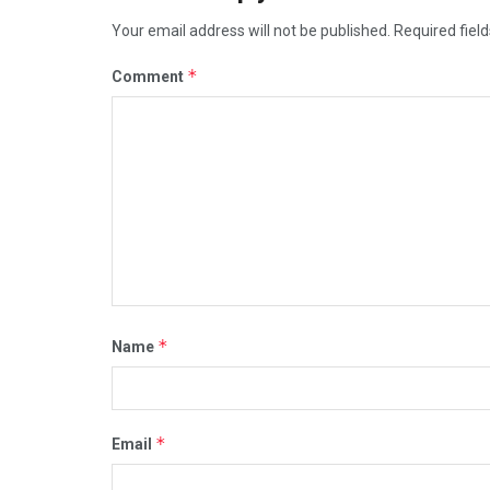
Your email address will not be published.
Required fiel
*
Comment
*
Name
*
Email