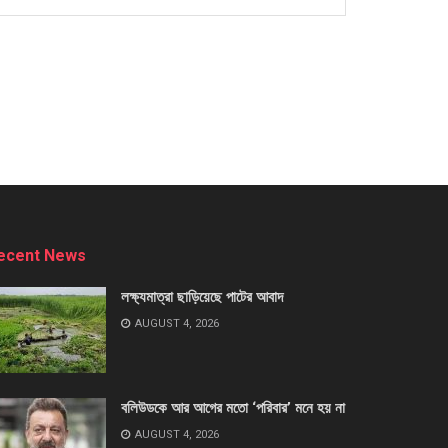
ecent News
লক্ষ্যমাত্রা ছাড়িয়েছে পাটের আবাদ
AUGUST 4, 2026
বলিউডকে আর আগের মতো ‘পরিবার’ মনে হয় না
AUGUST 4, 2026