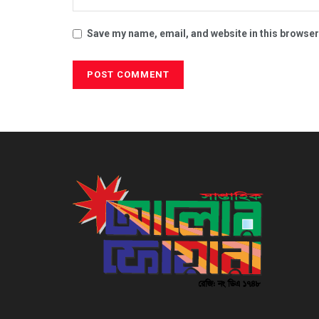
Save my name, email, and website in this browser