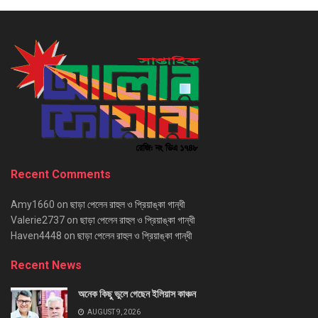
Recent Comments
Amy1660
on
ছাড়া পেলেন রাহুল ও প্রিয়াঙ্কা গান্ধী
Valerie2737
on
ছাড়া পেলেন রাহুল ও প্রিয়াঙ্কা গান্ধী
Haven4448
on
ছাড়া পেলেন রাহুল ও প্রিয়াঙ্কা গান্ধী
Recent News
অনেক কিছু ভুলে গেছেন ইলিয়াস কাঞ্চন
AUGUST 9, 2026