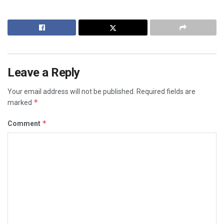
Leave a Reply
Your email address will not be published.
Required fields are
*
marked
*
Comment