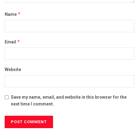
*
Name
*
Email
Website
Save my name, email, and website in this browser for the
next time I comment.