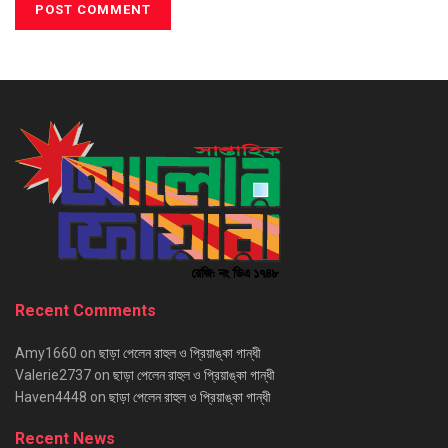
Recent Comments
Amy1660
on
ছাড়া পেলেন রাহুল ও প্রিয়াঙ্কা গান্ধী
Valerie2737
on
ছাড়া পেলেন রাহুল ও প্রিয়াঙ্কা গান্ধী
Haven4448
on
ছাড়া পেলেন রাহুল ও প্রিয়াঙ্কা গান্ধী
Recent News