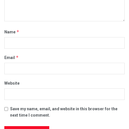
*
Name
*
Email
Website
Save my name, email, and website in this browser for the
next time I comment.