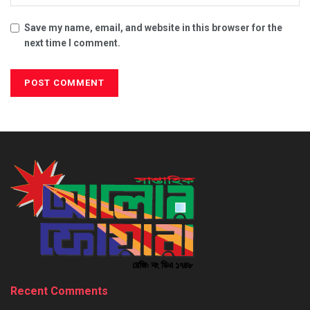
Save my name, email, and website in this browser for the
next time I comment.
Recent Comments