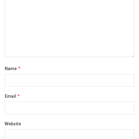
*
Name
*
Email
Website