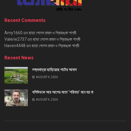
Recent Comments
Amy1660
on
ছাড়া পেলেন রাহুল ও প্রিয়াঙ্কা গান্ধী
Valerie2737
on
ছাড়া পেলেন রাহুল ও প্রিয়াঙ্কা গান্ধী
Haven4448
on
ছাড়া পেলেন রাহুল ও প্রিয়াঙ্কা গান্ধী
Recent News
লক্ষ্যমাত্রা ছাড়িয়েছে পাটের আবাদ
AUGUST 4, 2026
বলিউডকে আর আগের মতো ‘পরিবার’ মনে হয় না
AUGUST 4, 2026