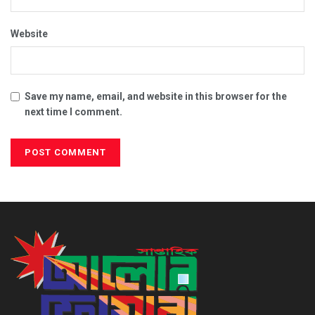
Website
Save my name, email, and website in this browser for the
next time I comment.