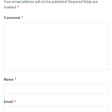
Your email address will not be published.
Required fields are
*
marked
*
Comment
*
Name
*
Email