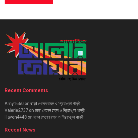
Recent Comments
Amy1660
on
ছাড়া পেলেন রাহুল ও প্রিয়াঙ্কা গান্ধী
Valerie2737
on
ছাড়া পেলেন রাহুল ও প্রিয়াঙ্কা গান্ধী
Haven4448
on
ছাড়া পেলেন রাহুল ও প্রিয়াঙ্কা গান্ধী
Recent News