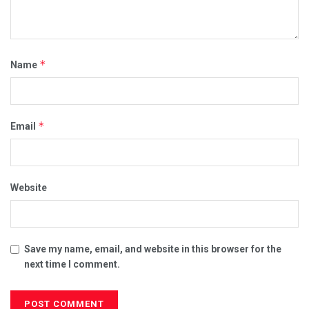
*
Name
*
Email
Website
Save my name, email, and website in this browser for the
next time I comment.