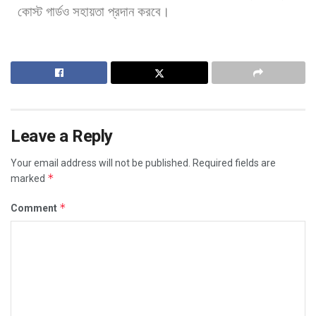
কোস্ট
গার্ডও
সহায়তা
প্রদান
করবে।
Leave a Reply
Your email address will not be published.
Required fields are
*
marked
*
Comment