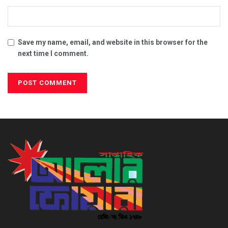
Save my name, email, and website in this browser for the
next time I comment.