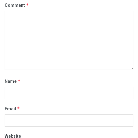
*
Comment
*
Name
*
Email
Website