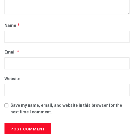
*
Name
*
Email
Website
Save my name, email, and website in this browser for the
next time I comment.