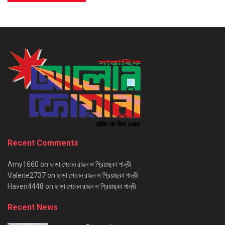
Recent Comments
Amy1660
on
ছাড়া পেলেন রাহুল ও প্রিয়াঙ্কা গান্ধী
Valerie2737
on
ছাড়া পেলেন রাহুল ও প্রিয়াঙ্কা গান্ধী
Haven4448
on
ছাড়া পেলেন রাহুল ও প্রিয়াঙ্কা গান্ধী
Recent News