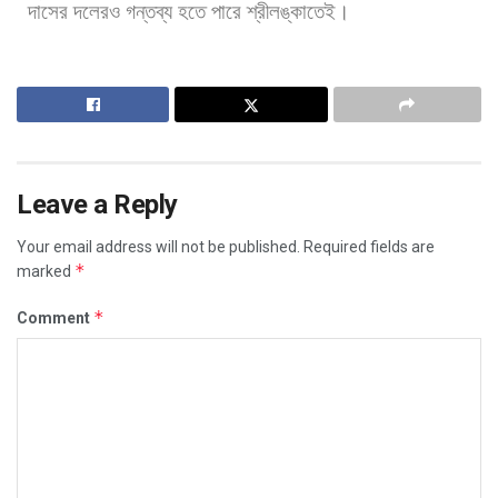
দাসের
দলেরও
গন্তব্য
হতে
পারে
শ্রীলঙ্কাতেই।
Leave a Reply
Your email address will not be published.
Required fields are
*
marked
*
Comment