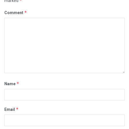
*
marked
*
Comment
*
Name
*
Email