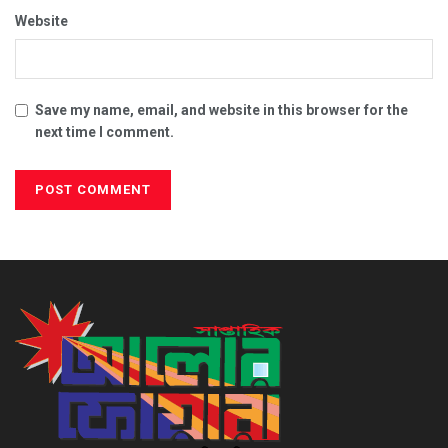
Website
Save my name, email, and website in this browser for the
next time I comment.