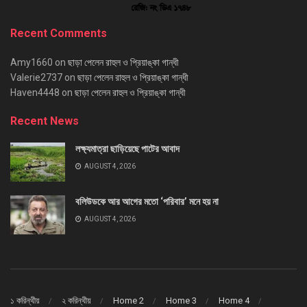
Recent Comments
Amy1660
on
ছাড়া পেলেন রাহুল ও প্রিয়াঙ্কা গান্ধী
Valerie2737
on
ছাড়া পেলেন রাহুল ও প্রিয়াঙ্কা গান্ধী
Haven4448
on
ছাড়া পেলেন রাহুল ও প্রিয়াঙ্কা গান্ধী
Recent News
লক্ষ্যমাত্রা ছাড়িয়েছে পাটের আবাদ
AUGUST 4, 2026
বলিউডকে আর আগের মতো ‘পরিবার’ মনে হয় না
AUGUST 4, 2026
১ করিন্থীয়
২ করিন্থীয়
Home 2
Home 3
Home 4