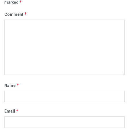
*
marked
*
Comment
*
Name
*
Email