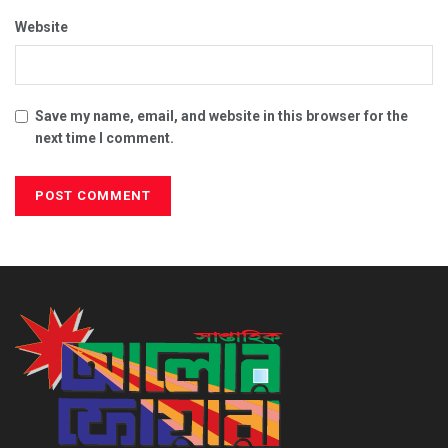
Website
Save my name, email, and website in this browser for the
next time I comment.