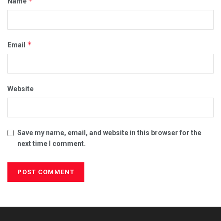
*
Name
*
Email
Website
Save my name, email, and website in this browser for the
next time I comment.