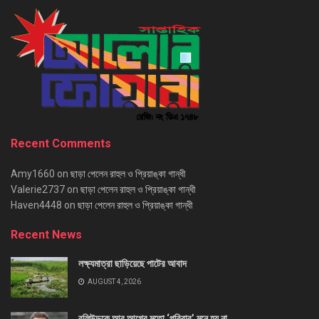
Recent Comments
Amy1660
on
ছাড়া পেলেন রাহুল ও প্রিয়াঙ্কা গান্ধী
Valerie2737
on
ছাড়া পেলেন রাহুল ও প্রিয়াঙ্কা গান্ধী
Haven4448
on
ছাড়া পেলেন রাহুল ও প্রিয়াঙ্কা গান্ধী
Recent News
লক্ষ্যমাত্রা ছাড়িয়েছে পাটের আবাদ
AUGUST 4, 2026
বলিউডকে আর আগের মতো ‘পরিবার’ মনে হয় না