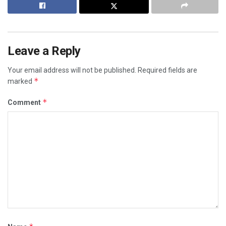
Leave a Reply
Your email address will not be published.
Required fields are
*
marked
*
Comment