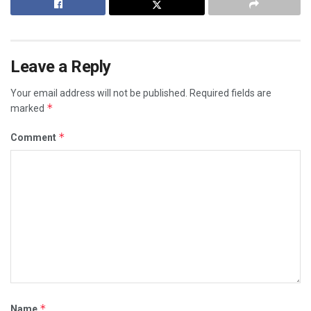
Leave a Reply
Your email address will not be published.
Required fields are
*
marked
*
Comment
*
Name