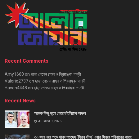
Recent Comments
Amy1660
on
ছাড়া পেলেন রাহুল ও প্রিয়াঙ্কা গান্ধী
Valerie2737
on
ছাড়া পেলেন রাহুল ও প্রিয়াঙ্কা গান্ধী
Haven4448
on
ছাড়া পেলেন রাহুল ও প্রিয়াঙ্কা গান্ধী
Recent News
অনেক কিছু ভুলে গেছেন ইলিয়াস কাঞ্চন
AUGUST 9, 2026
৩০ বছর ধরে পড়ে থাকা মৃতদেহ ‘গ্রিন বুটস’ এবার ফিরবে পরিবারের কাছে