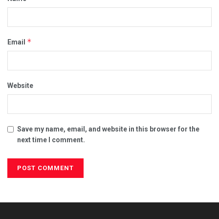
*
Email
Website
Save my name, email, and website in this browser for the
next time I comment.