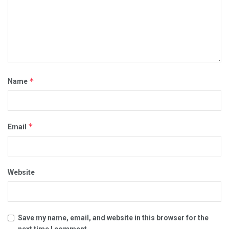
*
Name
*
Email
Website
Save my name, email, and website in this browser for the
next time I comment.