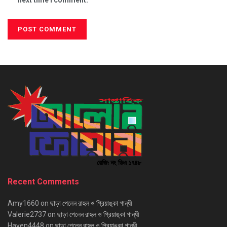
Recent Comments
Amy1660
on
ছাড়া পেলেন রাহুল ও প্রিয়াঙ্কা গান্ধী
Valerie2737
on
ছাড়া পেলেন রাহুল ও প্রিয়াঙ্কা গান্ধী
Haven4448
on
ছাড়া পেলেন রাহুল ও প্রিয়াঙ্কা গান্ধী